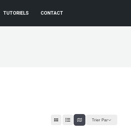
TUTORIELS
CONTACT
Trier Par