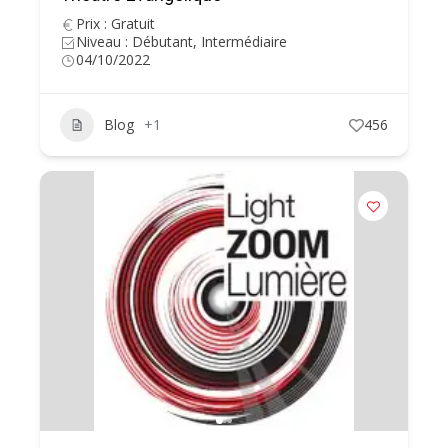
Prix : Gratuit
Niveau : Débutant, Intermédiaire
04/10/2022
Blog
+1
456