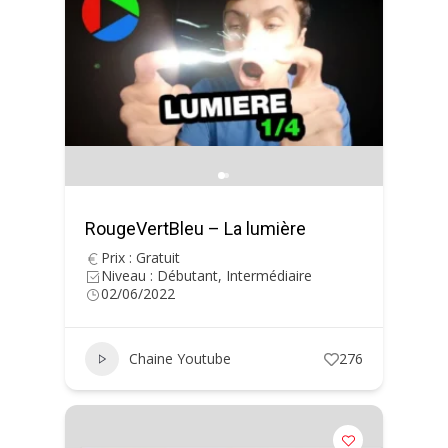
RougeVertBleu – La lumière
Prix : Gratuit
Niveau : Débutant, Intermédiaire
02/06/2022
Chaine Youtube
276