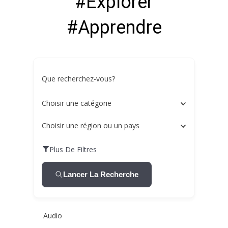
#Explorer
#Apprendre
Que recherchez-vous?
Choisir une catégorie
Choisir une région ou un pays
Plus De Filtres
Lancer La Recherche
Audio