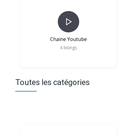
Chaine Youtube
4
listings
Toutes les catégories