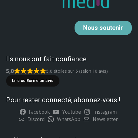
Nous
soutenir
Ils nous ont fait confiance
5,0
5,0 étoiles sur 5 (selon 10 avis)
Lire ou Ecrire un avis
Pour rester connecté, abonnez-vous !
Facebook
Youtube
Instagram
Discord
WhatsApp
Newsletter