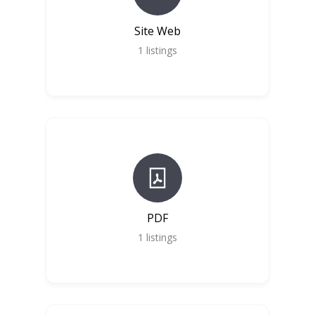
Site Web
1
listings
PDF
1
listings