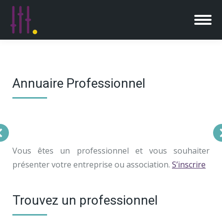
Annuaire Professionnel
Vous êtes un professionnel et vous souhaiter
présenter votre entreprise ou association.
S’inscrire
Trouvez un professionnel