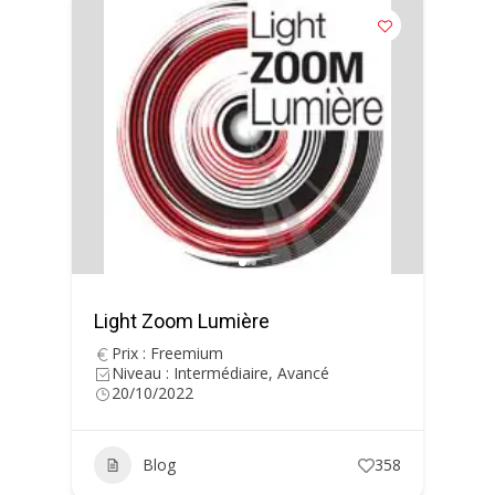
Light Zoom Lumière
Prix : Freemium
Niveau : Intermédiaire, Avancé
20/10/2022
Blog
358