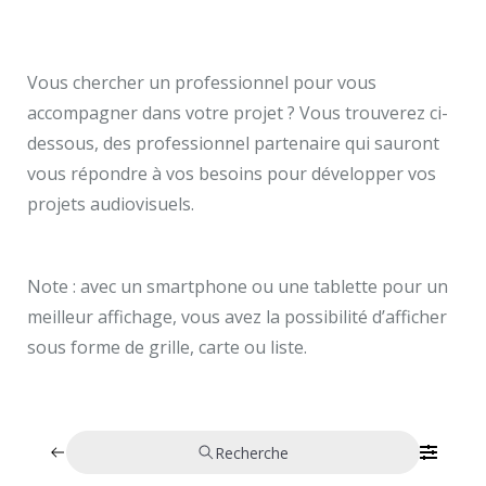
Vous chercher un professionnel pour vous
accompagner dans votre projet ? Vous trouverez ci-
dessous, des professionnel partenaire qui sauront
vous répondre à vos besoins pour développer vos
projets audiovisuels.
Note : avec un smartphone ou une tablette pour un
meilleur affichage, vous avez la possibilité d’afficher
sous forme de grille, carte ou liste.
Recherche