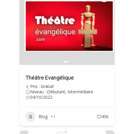
Théâtre Evangélique
Prix : Gratuit
Niveau : Débutant, Intermédiaire
04/10/2022
Blog
+1
456