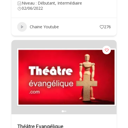
Niveau : Débutant, Intermédiaire
02/06/2022
Chaine Youtube
276
Théâtre Evangélique