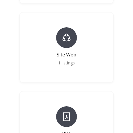
Site Web
1
listings