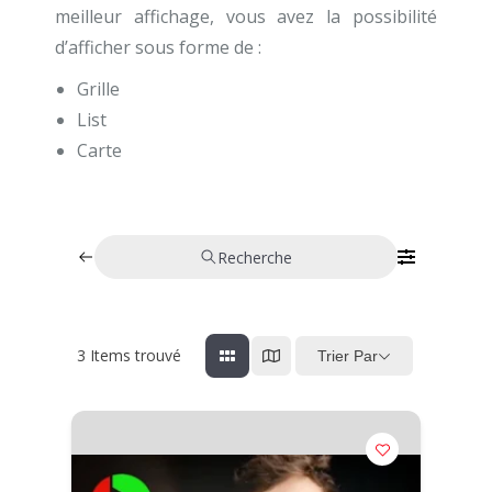
meilleur affichage, vous avez la possibilité
d’afficher sous forme de :
Grille
List
Carte
Recherche
3
Items trouvé
Trier Par