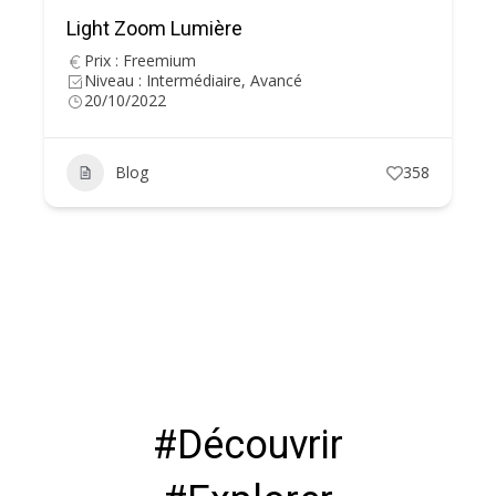
Light Zoom Lumière
Prix : Freemium
Niveau : Intermédiaire, Avancé
20/10/2022
Blog
358
#Découvrir