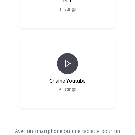
PDF
1
listings
Chaine Youtube
4
listings
Avec un smartphone ou une tablette pour un