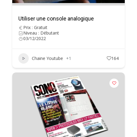
Utiliser une console analogique
Prix : Gratuit
Niveau : Débutant
03/12/2022
Chaine Youtube
+1
164