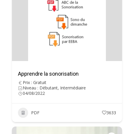
Apprendre la sonorisation
Prix : Gratuit
Niveau : Débutant, Intermédiaire
04/08/2022
PDF
3633