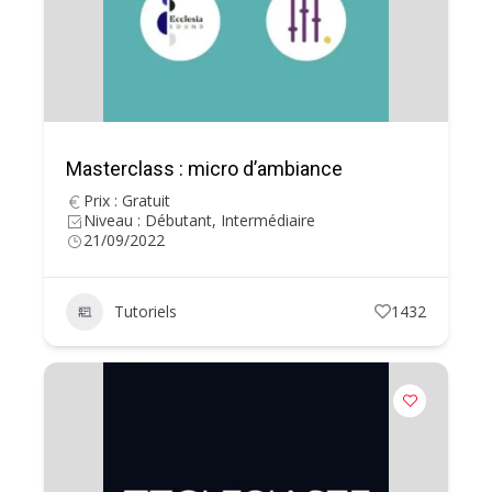
Masterclass : micro d’ambiance
Prix : Gratuit
Niveau : Débutant, Intermédiaire
21/09/2022
Tutoriels
1432