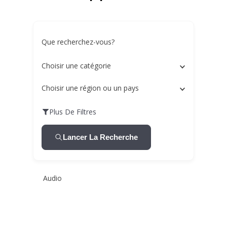
Que recherchez-vous?
Choisir une catégorie
Choisir une région ou un pays
Plus De Filtres
Lancer La Recherche
Audio