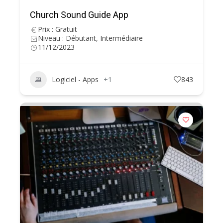
Church Sound Guide App
Prix : Gratuit
Niveau : Débutant, Intermédiaire
11/12/2023
Logiciel - Apps
+1
843