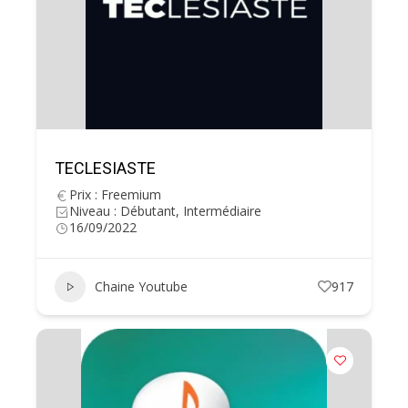
TECLESIASTE
Prix : Freemium
Niveau : Débutant, Intermédiaire
16/09/2022
Chaine Youtube
917