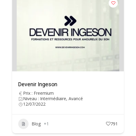
Devenir Ingeson
Prix : Freemium
Niveau : Intermédiaire, Avancé
12/07/2022
Blog
+1
791