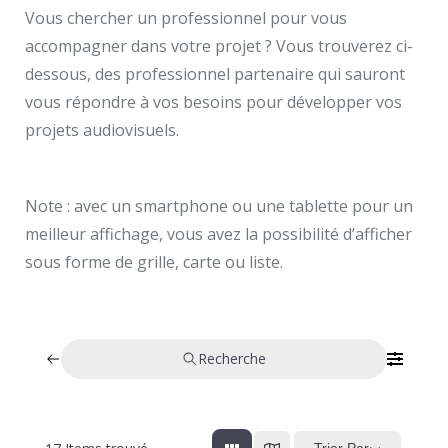
Vous chercher un professionnel pour vous
accompagner dans votre projet ? Vous trouverez ci-
dessous, des professionnel partenaire qui sauront
vous répondre à vos besoins pour développer vos
projets audiovisuels.
Note : avec un smartphone ou une tablette pour un
meilleur affichage, vous avez la possibilité d’afficher
sous forme de grille, carte ou liste.
Recherche