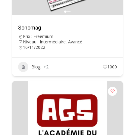
Sonomag
Prix : Freemium
Niveau : Intermédiaire, Avancé
16/11/2022
Blog
+2
1000