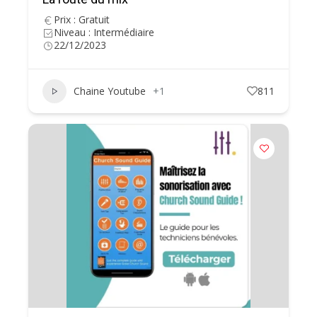
Prix : Gratuit
Niveau : Intermédiaire
22/12/2023
Chaine Youtube
+1
811