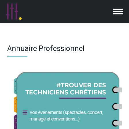
Annuaire Professionnel