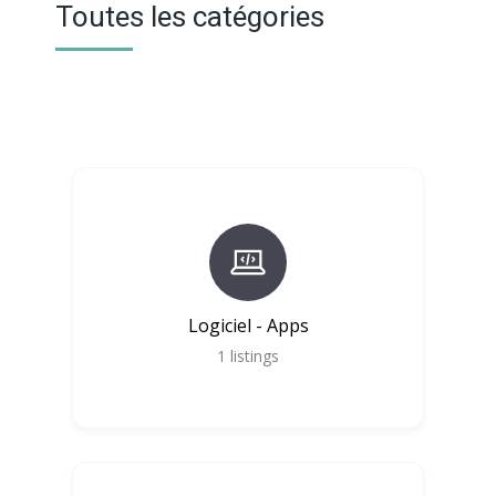
Toutes les catégories
Logiciel - Apps
1
listings