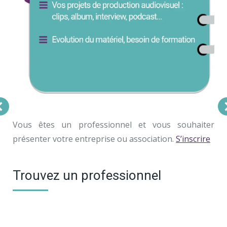
Vous êtes un professionnel et vous souhaiter
présenter votre entreprise ou association.
S’inscrire
Trouvez un professionnel