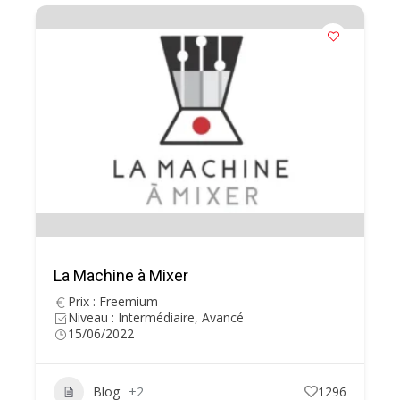
La Machine à Mixer
Prix : Freemium
Niveau : Intermédiaire, Avancé
15/06/2022
Blog
+2
1296