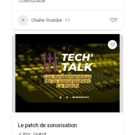
28/02/2026
Chaine Youtube
+1
7
Le patch de sonorisation
Prix : Gratuit