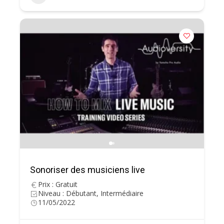
Sonoriser des musiciens live
Prix : Gratuit
Niveau : Débutant, Intermédiaire
11/05/2022