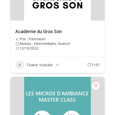
Académie du Gros Son
Prix : Freemium
Niveau : Intermédiaire, Avancé
12/10/2022
Chaine Youtube
+1
1197