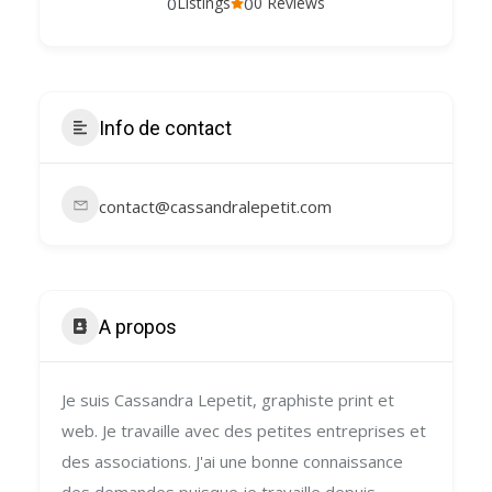
0
0
Listings
0 Reviews
Info de contact
contact@cassandralepetit.com
A propos
Je suis Cassandra Lepetit, graphiste print et
web. Je travaille avec des petites entreprises et
des associations. J'ai une bonne connaissance