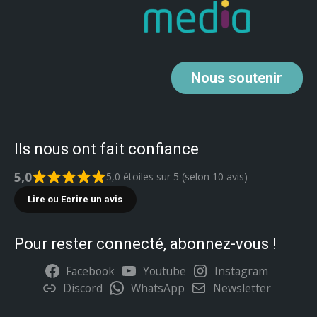
Nous
soutenir
Ils nous ont fait confiance
5,0
5,0 étoiles sur 5 (selon 10 avis)
Lire ou Ecrire un avis
Pour rester connecté, abonnez-vous !
Facebook
Youtube
Instagram
Discord
WhatsApp
Newsletter