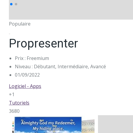
Populaire
Propresenter
Prix : Freemium
Niveau : Débutant, Intermédiaire, Avancé
01/09/2022
Logiciel - Apps
+1
Tutoriels
3680