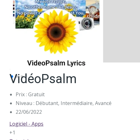
VidéoPsalm
Prix : Gratuit
Niveau : Débutant, Intermédiaire, Avancé
22/06/2022
Logiciel - Apps
+1