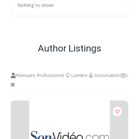
Nothing to show!
Author Listings
Annuaire Professionnel
Lumière
Sonorisation
Vidéo