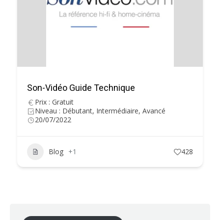
Son-Vidéo Guide Technique
Prix : Gratuit
Niveau : Débutant, Intermédiaire, Avancé
20/07/2022
Blog
+1
428