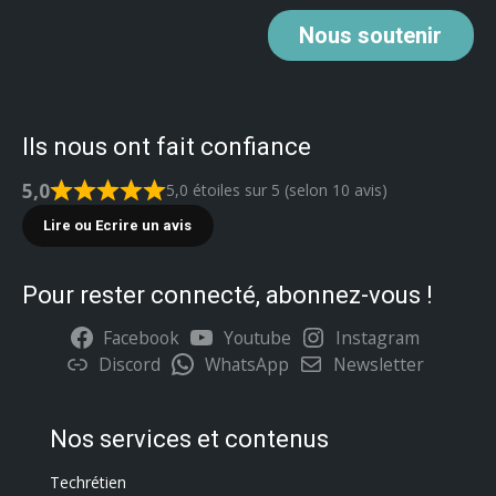
Nous
soutenir
Ils nous ont fait confiance
5,0
5,0 étoiles sur 5 (selon 10 avis)
Lire ou Ecrire un avis
Pour rester connecté, abonnez-vous !
Facebook
Youtube
Instagram
Discord
WhatsApp
Newsletter
Nos services et contenus
Techrétien