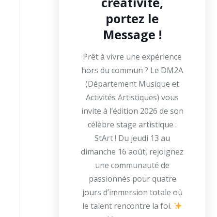
créativité,
portez le
Message !
Prêt à vivre une expérience
hors du commun ? Le DM2A
(Département Musique et
Activités Artistiques) vous
invite à l’édition 2026 de son
célèbre stage artistique :
StArt ! Du jeudi 13 au
dimanche 16 août, rejoignez
une communauté de
passionnés pour quatre
jours d’immersion totale où
le talent rencontre la foi.