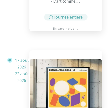
« L’art comme… ...
Journée entière
En savoir plus
17 août
2026
22 août
2026