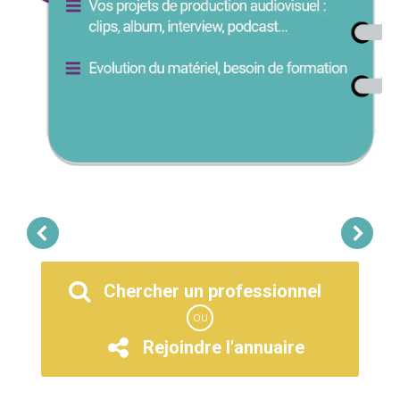
Chercher un professionnel
OU
Rejoindre l'annuaire