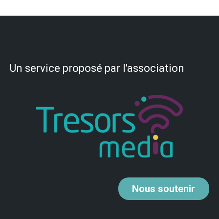
Un service proposé par l'association
Nous
soutenir