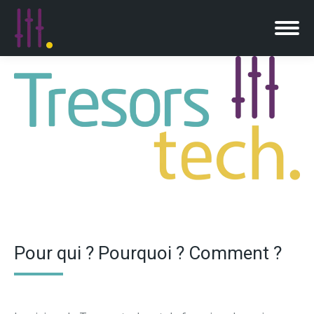
Pour qui ? Pourquoi ? Comment ?