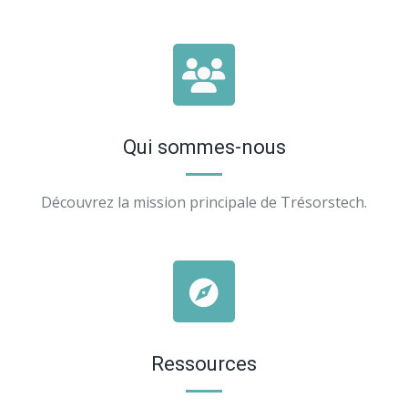
Qui sommes-nous
Découvrez la mission principale de Trésorstech.
Ressources