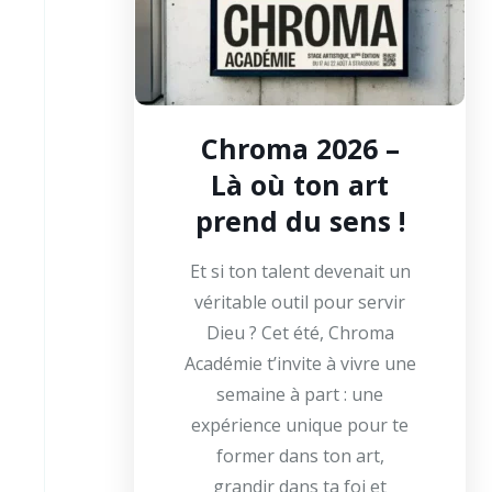
Chroma 2026 –
Là où ton art
prend du sens !
Et si ton talent devenait un
véritable outil pour servir
Dieu ? Cet été, Chroma
Académie t’invite à vivre une
semaine à part : une
expérience unique pour te
former dans ton art,
grandir dans ta foi et