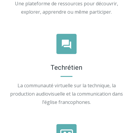
Une plateforme de ressources pour découvrir,
explorer, apprendre ou même participer.
Techrétien
La communauté virtuelle sur la technique, la
production audiovisuelle et la communication dans
l’église francophones.