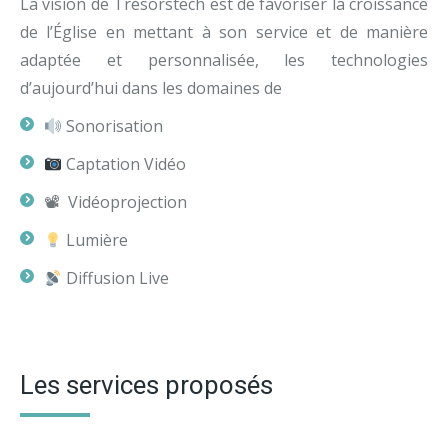
La vision de Tresorstech est de favoriser la croissance
de l’Église en mettant à son service et de manière
adaptée et personnalisée, les technologies
d’aujourd’hui dans les domaines de
Sonorisation
Captation Vidéo
📽 Vidéoprojection
Lumière
Diffusion Live
Les services proposés