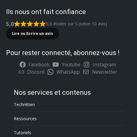
Ils nous ont fait confiance
5,0
5,0 étoiles sur 5 (selon 10 avis)
Lire ou Ecrire un avis
Pour rester connecté, abonnez-vous !
Facebook
Youtube
Instagram
Discord
WhatsApp
Newsletter
Nos services et contenus
Techrétien
Ressources
Tutoriels