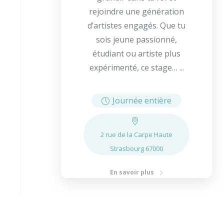
rejoindre une génération
d’artistes engagés. Que tu
sois jeune passionné,
étudiant ou artiste plus
expérimenté, ce stage… ...
Journée entière
2 rue de la Carpe Haute
Strasbourg 67000
En savoir plus