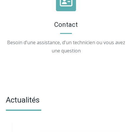
Contact
Besoin d’une assistance, d’un technicien ou vous avez
une question
Actualités