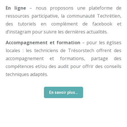
En ligne
– nous proposons une plateforme de
ressources participative, la communauté Techrétien,
des tutoriels en complément de facebook et
d’instagram pour suivre les dernières actualités.
Accompagnement et formation
–
pour les églises
locales : les techniciens de Trésorstech offrent des
accompagnement et formations, partage des
compétences et/ou des audit pour offrir des conseils
techniques adaptés.
En savoir plus…