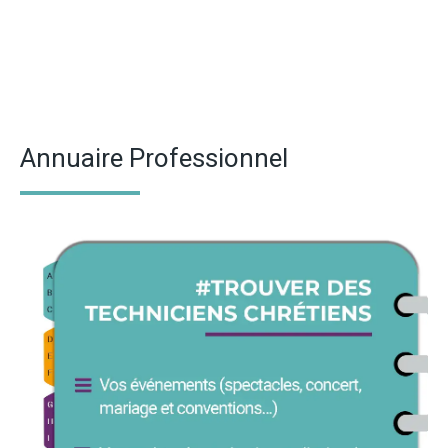
Annuaire Professionnel