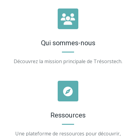
Qui sommes-nous
Découvrez la mission principale de Trésorstech.
Ressources
Une plateforme de ressources pour découvrir,