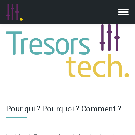
Pour qui ? Pourquoi ? Comment ?