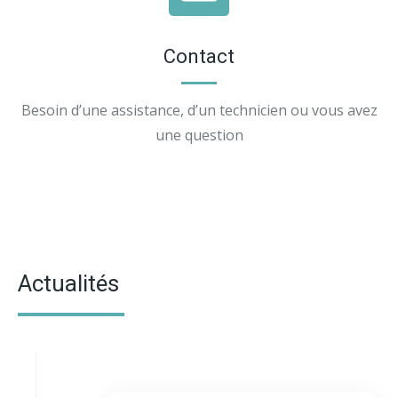
Contact
Besoin d’une assistance, d’un technicien ou vous avez
une question
Actualités