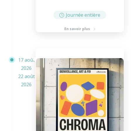
Journée entière
En savoir plus
17 août
2026
22 août
2026