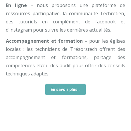
En ligne
– nous proposons une plateforme de
ressources participative, la communauté Techrétien,
des tutoriels en complément de facebook et
d’instagram pour suivre les dernières actualités.
Accompagnement et formation
–
pour les églises
locales : les techniciens de Trésorstech offrent des
accompagnement et formations, partage des
compétences et/ou des audit pour offrir des conseils
techniques adaptés.
En savoir plus…