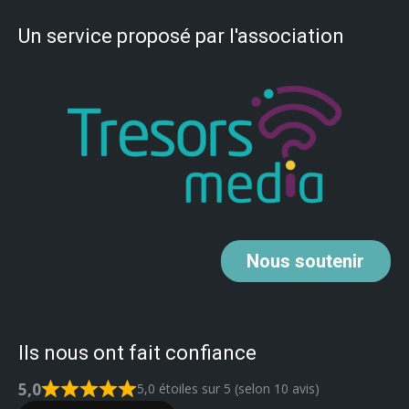
Un service proposé par l'association
Nous
soutenir
Ils nous ont fait confiance
5,0
5,0 étoiles sur 5 (selon 10 avis)