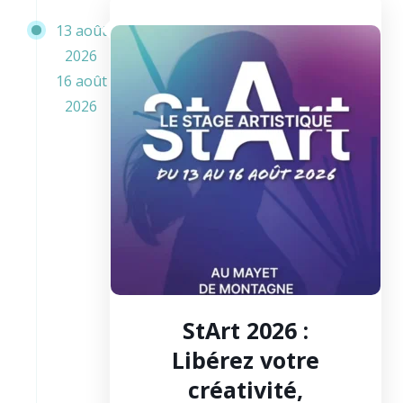
13 août
2026
16 août
2026
StArt 2026 :
Libérez votre
créativité,