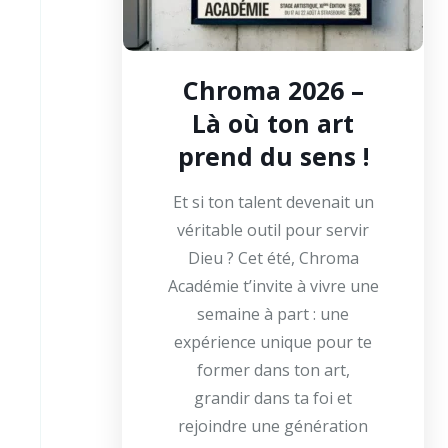
Chroma 2026 –
Là où ton art
prend du sens !
Et si ton talent devenait un
véritable outil pour servir
Dieu ? Cet été, Chroma
Académie t’invite à vivre une
semaine à part : une
expérience unique pour te
former dans ton art,
grandir dans ta foi et
rejoindre une génération