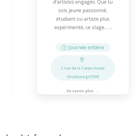
d’artistes engagés. Que tu
sois jeune passionné,
étudiant ou artiste plus
expérimenté, ce stage… ...
Journée entière
2 rue de la Carpe Haute
Strasbourg 67000
En savoir plus