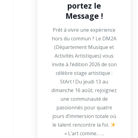
portez le
Message !
Prêt à vivre une expérience
hors du commun ? Le DM2A
(Département Musique et
Activités Artistiques) vous
invite à l’édition 2026 de son
célèbre stage artistique :
StArt ! Du jeudi 13 au
dimanche 16 août, rejoignez
une communauté de
passionnés pour quatre
jours d’immersion totale où
le talent rencontre la foi.
« L’art comme… ...