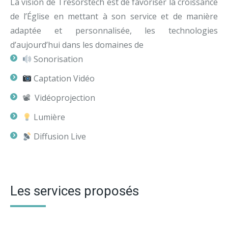
La vision de Tresorstech est de favoriser la croissance
de l’Église en mettant à son service et de manière
adaptée et personnalisée, les technologies
d’aujourd’hui dans les domaines de
Sonorisation
Captation Vidéo
📽 Vidéoprojection
Lumière
Diffusion Live
Les services proposés