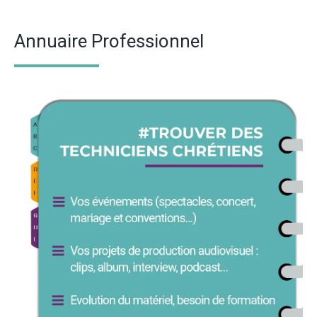
Annuaire Professionnel