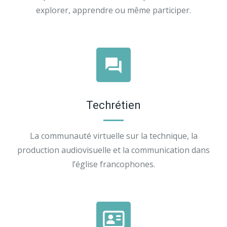
explorer, apprendre ou même participer.
Techrétien
La communauté virtuelle sur la technique, la
production audiovisuelle et la communication dans
l’église francophones.