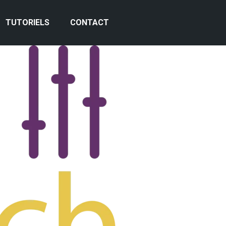
TUTORIELS
CONTACT