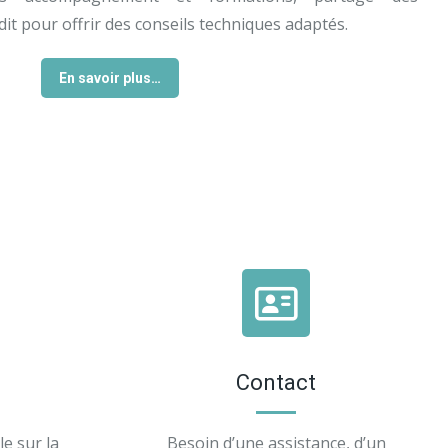
t pour offrir des conseils techniques adaptés.
En savoir plus…
Contact
e sur la
Besoin d’une assistance, d’un