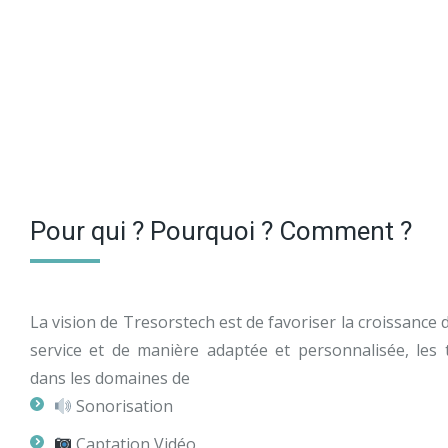
Pour qui ? Pourquoi ? Comment ?
La vision de Tresorstech est de favoriser la croissance 
service et de manière adaptée et personnalisée, les 
dans les domaines de
Sonorisation
Captation Vidéo