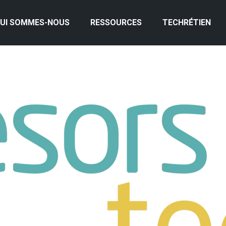
UI SOMMES-NOUS
RESSOURCES
TECHRÉTIEN