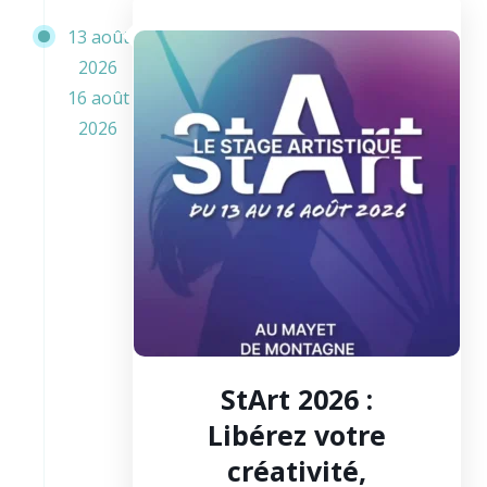
13 août
2026
16 août
2026
StArt 2026 :
Libérez votre
créativité,