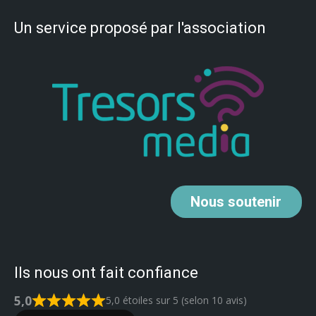
Un service proposé par l'association
Nous
soutenir
Ils nous ont fait confiance
5,0
5,0 étoiles sur 5 (selon 10 avis)