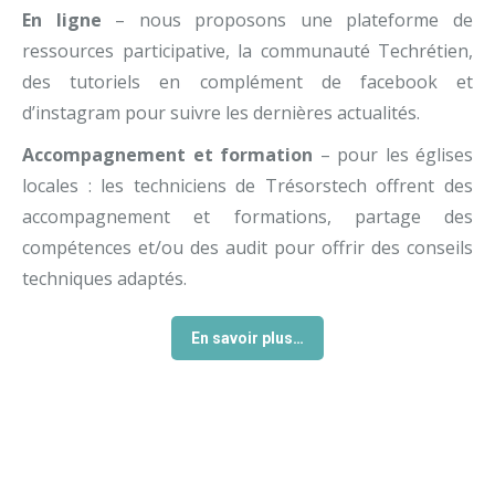
En ligne
– nous proposons une plateforme de
ressources participative, la communauté Techrétien,
des tutoriels en complément de facebook et
d’instagram pour suivre les dernières actualités.
Accompagnement et formation
–
pour les églises
locales : les techniciens de Trésorstech offrent des
accompagnement et formations, partage des
compétences et/ou des audit pour offrir des conseils
techniques adaptés.
En savoir plus…