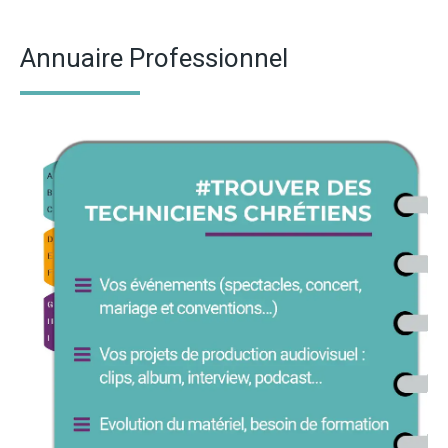
Annuaire Professionnel