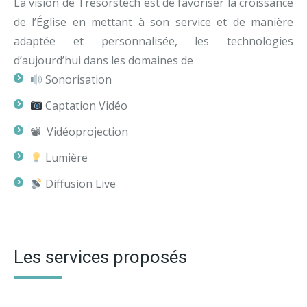
La vision de Tresorstech est de favoriser la croissance
de l’Église en mettant à son service et de manière
adaptée et personnalisée, les technologies
d’aujourd’hui dans les domaines de
Sonorisation
Captation Vidéo
📽 Vidéoprojection
Lumière
Diffusion Live
Les services proposés