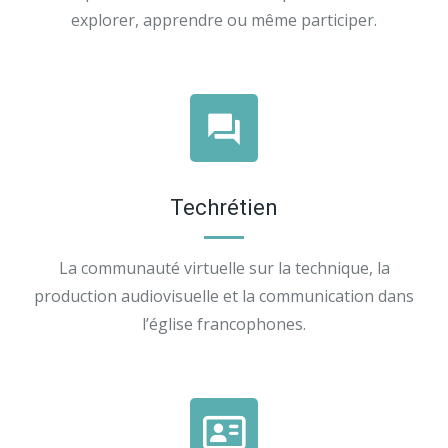
explorer, apprendre ou même participer.
Techrétien
La communauté virtuelle sur la technique, la
production audiovisuelle et la communication dans
l’église francophones.