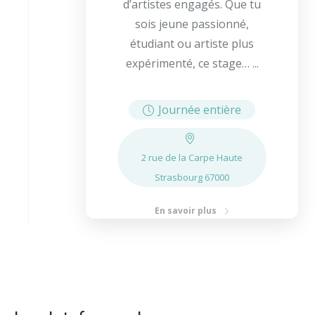
d’artistes engagés. Que tu
sois jeune passionné,
étudiant ou artiste plus
expérimenté, ce stage… ...
Journée entière
2 rue de la Carpe Haute
Strasbourg 67000
En savoir plus