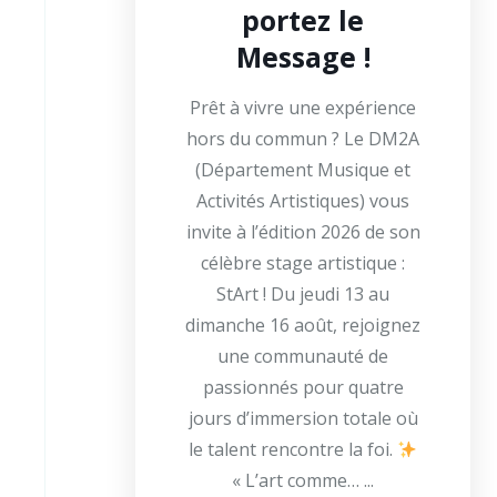
portez le
Message !
Prêt à vivre une expérience
hors du commun ? Le DM2A
(Département Musique et
Activités Artistiques) vous
invite à l’édition 2026 de son
célèbre stage artistique :
StArt ! Du jeudi 13 au
dimanche 16 août, rejoignez
une communauté de
passionnés pour quatre
jours d’immersion totale où
le talent rencontre la foi.
« L’art comme… ...