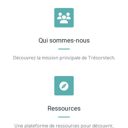
Qui sommes-nous
Découvrez la mission principale de Trésorstech.
Ressources
Une plateforme de ressources pour découvrir,