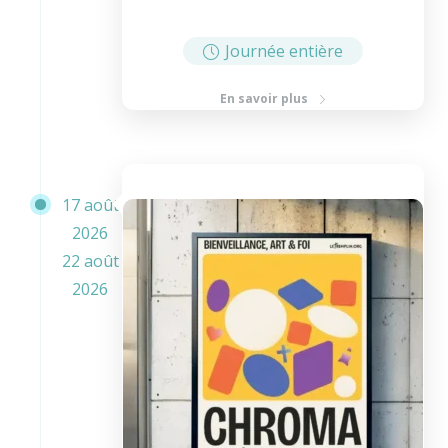
Journée entière
En savoir plus
17 août
2026
22 août
2026