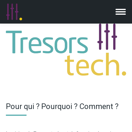
Pour qui ? Pourquoi ? Comment ?