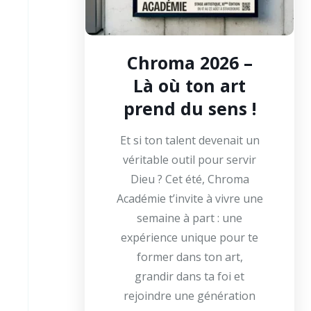
Chroma 2026 –
Là où ton art
prend du sens !
Et si ton talent devenait un
véritable outil pour servir
Dieu ? Cet été, Chroma
Académie t’invite à vivre une
semaine à part : une
expérience unique pour te
former dans ton art,
grandir dans ta foi et
rejoindre une génération