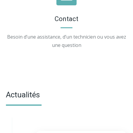
Contact
Besoin d’une assistance, d’un technicien ou vous avez
une question
Actualités