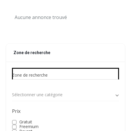
Aucune annonce trouvé
Zone de recherche
Zone de recherche
Sélectionner une catégorie
Prix
Gratuit
Freemium