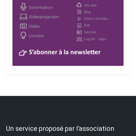
Un service proposé par l'association