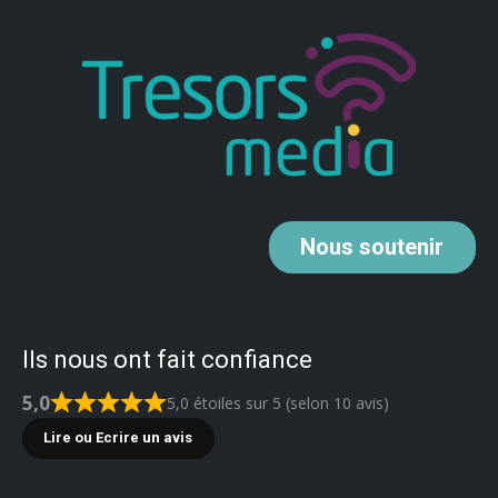
Nous
soutenir
Ils nous ont fait confiance
5,0
5,0 étoiles sur 5 (selon 10 avis)
Lire ou Ecrire un avis