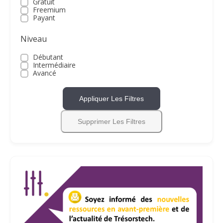
Gratuit
Freemium
Payant
Niveau
Débutant
Intermédiaire
Avancé
Appliquer Les Filtres
Supprimer Les Filtres