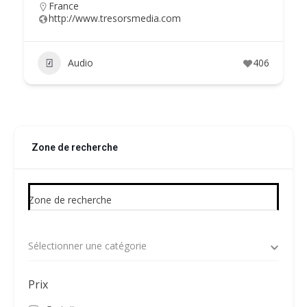
France
http://www.tresorsmedia.com
Audio
406
Zone de recherche
Zone de recherche
Sélectionner une catégorie
Prix