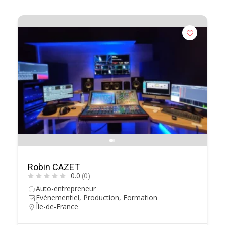
Robin CAZET
0.0
(0)
Auto-entrepreneur
Evénementiel, Production, Formation
Île-de-France