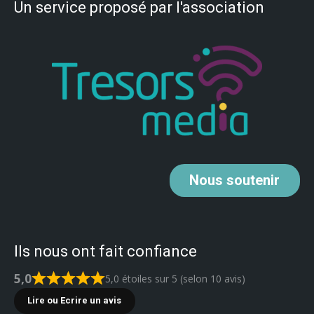
Un service proposé par l'association
Nous
soutenir
Ils nous ont fait confiance
5,0
5,0 étoiles sur 5 (selon 10 avis)
Lire ou Ecrire un avis