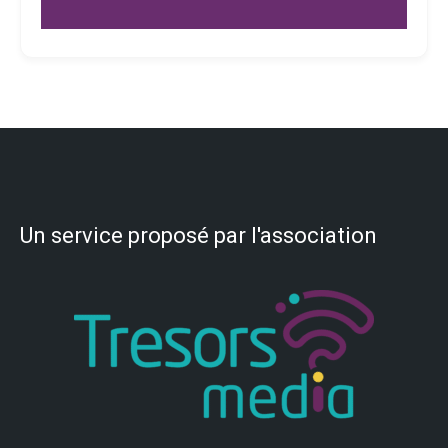
Un service proposé par l'association