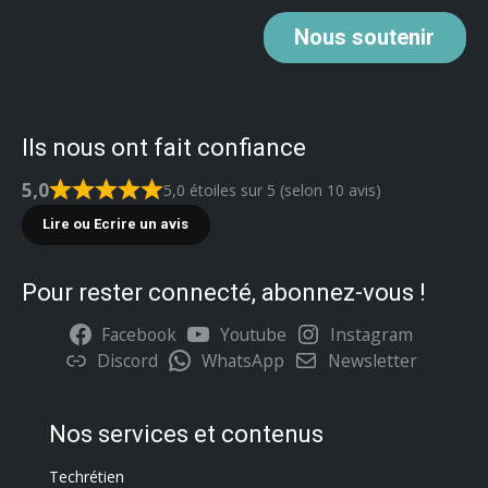
Nous
soutenir
Ils nous ont fait confiance
5,0
5,0 étoiles sur 5 (selon 10 avis)
Lire ou Ecrire un avis
Pour rester connecté, abonnez-vous !
Facebook
Youtube
Instagram
Discord
WhatsApp
Newsletter
Nos services et contenus
Techrétien