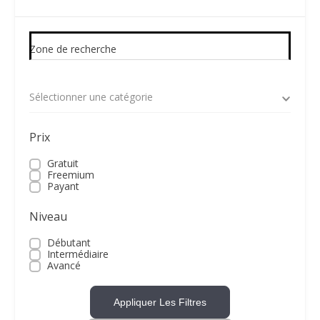
Zone de recherche
Sélectionner une catégorie
Prix
Gratuit
Freemium
Payant
Niveau
Débutant
Intermédiaire
Avancé
Appliquer Les Filtres