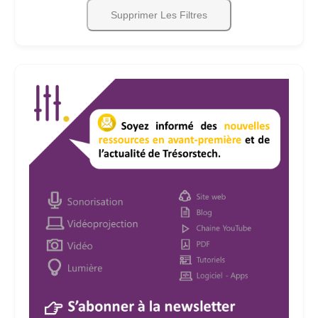
Supprimer Les Filtres