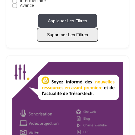
Intermédiaire
Avancé
Appliquer Les Filtres
Supprimer Les Filtres