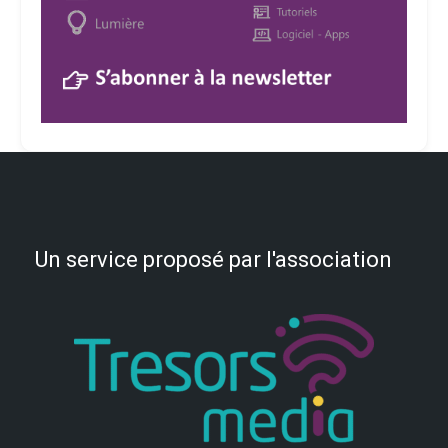
Un service proposé par l'association