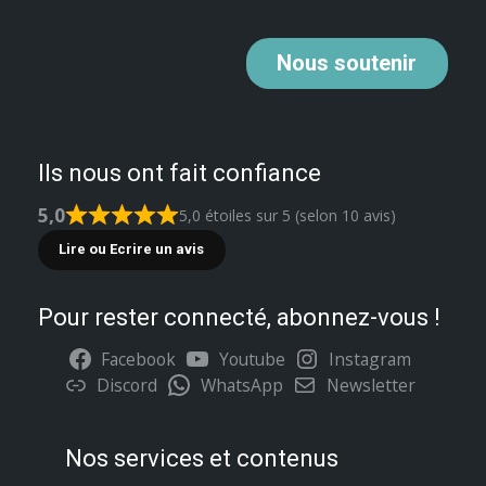
Nous
soutenir
Ils nous ont fait confiance
5,0
5,0 étoiles sur 5 (selon 10 avis)
Lire ou Ecrire un avis
Pour rester connecté, abonnez-vous !
Facebook
Youtube
Instagram
Discord
WhatsApp
Newsletter
Nos services et contenus