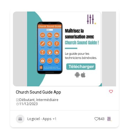
Church Sound Guide App
Débutant, Intermédiaire
11/12/2023
Logiciel - Apps
+1
843