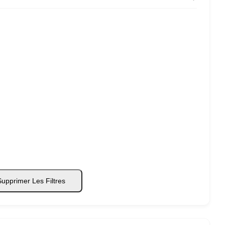
upprimer Les Filtres