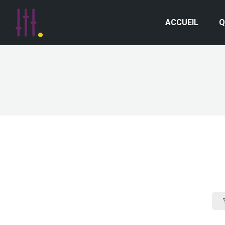
ACCUEIL
Q