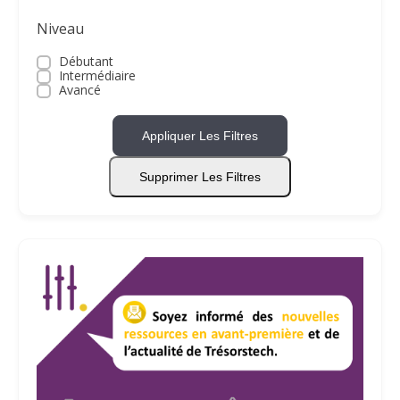
Niveau
Débutant
Intermédiaire
Avancé
Appliquer Les Filtres
Supprimer Les Filtres