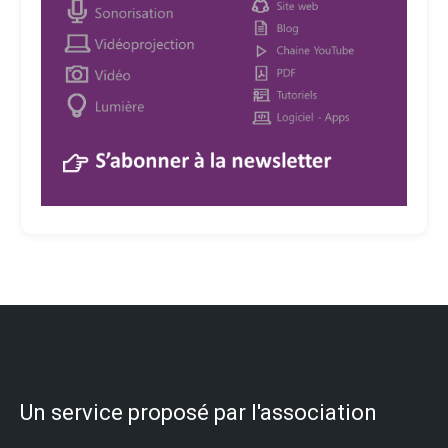
Un service proposé par l'association