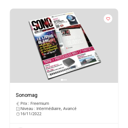
Sonomag
Prix : Freemium
Niveau : Intermédiaire, Avancé
16/11/2022