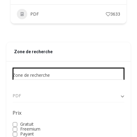
PDF
3633
Zone de recherche
Zone de recherche
PDF
Prix
Gratuit
Freemium
Payant