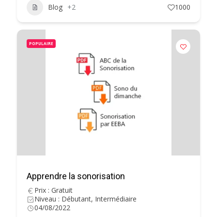
Blog
+2
1000
POPULAIRE
Apprendre la sonorisation
Prix : Gratuit
Niveau : Débutant, Intermédiaire
04/08/2022