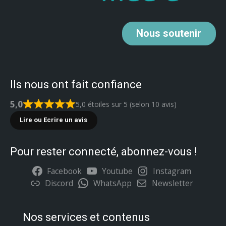
Nous
soutenir
Ils nous ont fait confiance
5,0
5,0 étoiles sur 5 (selon 10 avis)
Lire ou Ecrire un avis
Pour rester connecté, abonnez-vous !
Facebook
Youtube
Instagram
Discord
WhatsApp
Newsletter
Nos services et contenus