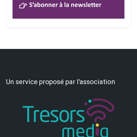
Un service proposé par l'association