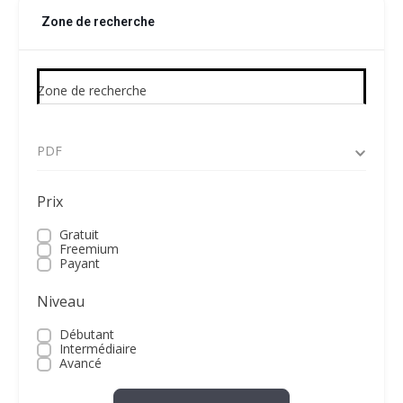
Zone de recherche
Zone de recherche
PDF
Prix
Gratuit
Freemium
Payant
Niveau
Débutant
Intermédiaire
Avancé