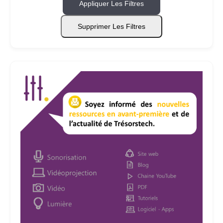
Appliquer Les Filtres
Supprimer Les Filtres