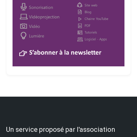
Un service proposé par l'association