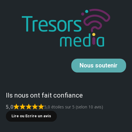
Nous
soutenir
Ils nous ont fait confiance
5,0
5,0 étoiles sur 5 (selon 10 avis)
Lire ou Ecrire un avis