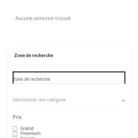
Aucune annonce trouvé
Zone de recherche
Zone de recherche
Sélectionner une catégorie
Prix
Gratuit
Freemium