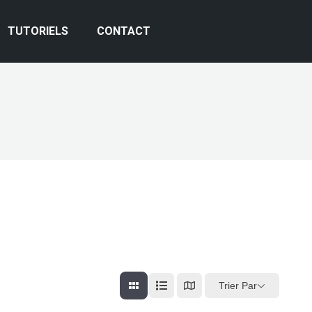
TUTORIELS
CONTACT
Trier Par