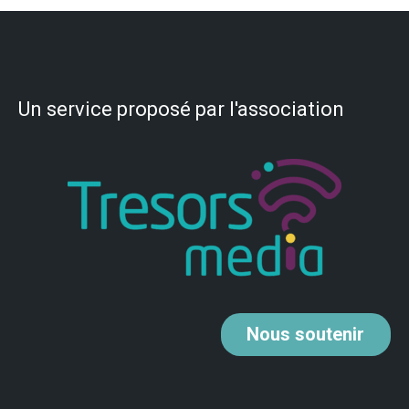
Un service proposé par l'association
Nous
soutenir