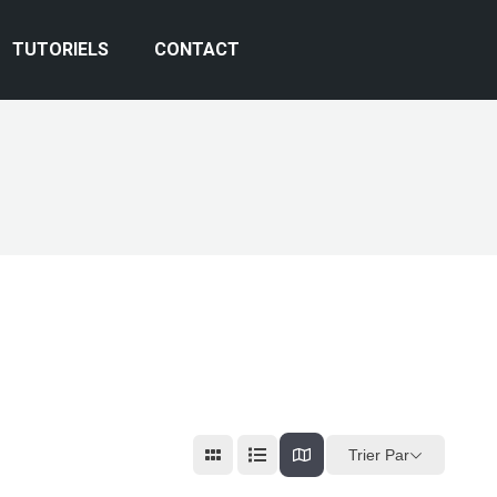
TUTORIELS
CONTACT
Trier Par