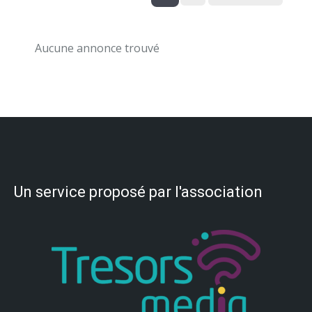
Aucune annonce trouvé
Un service proposé par l'association