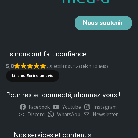
Nous
soutenir
Ils nous ont fait confiance
5,0
5,0 étoiles sur 5 (selon 10 avis)
Lire ou Ecrire un avis
Pour rester connecté, abonnez-vous !
Facebook
Youtube
Instagram
Discord
WhatsApp
Newsletter
Nos services et contenus