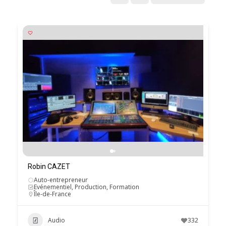
Robin CAZET
Auto-entrepreneur
Evénementiel, Production, Formation
Île-de-France
Audio
332