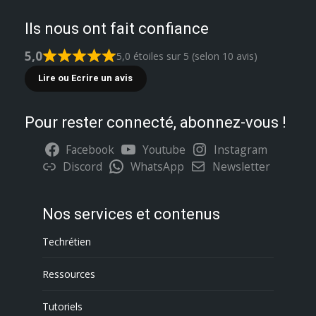
Ils nous ont fait confiance
5,0
5,0 étoiles sur 5 (selon 10 avis)
Lire ou Ecrire un avis
Pour rester connecté, abonnez-vous !
Facebook
Youtube
Instagram
Discord
WhatsApp
Newsletter
Nos services et contenus
Techrétien
Ressources
Tutoriels