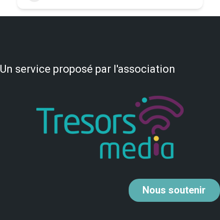
Un service proposé par l'association
Nous
soutenir