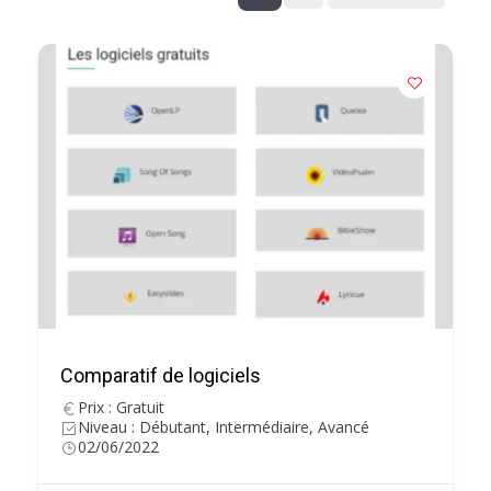
Comparatif de logiciels
Prix : Gratuit
Niveau : Débutant, Intermédiaire, Avancé
02/06/2022