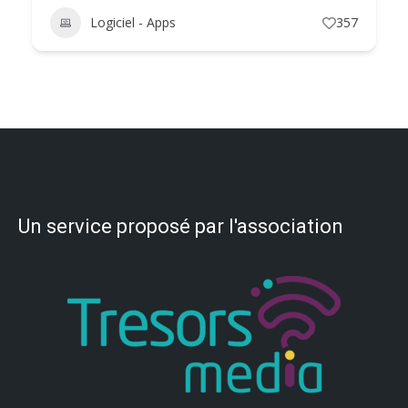
Logiciel - Apps
357
Un service proposé par l'association