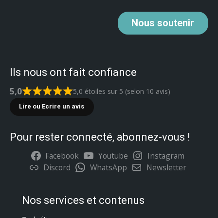
Nous
soutenir
Ils nous ont fait confiance
5,0
5,0 étoiles sur 5 (selon 10 avis)
Lire ou Ecrire un avis
Pour rester connecté, abonnez-vous !
Facebook
Youtube
Instagram
Discord
WhatsApp
Newsletter
Nos services et contenus