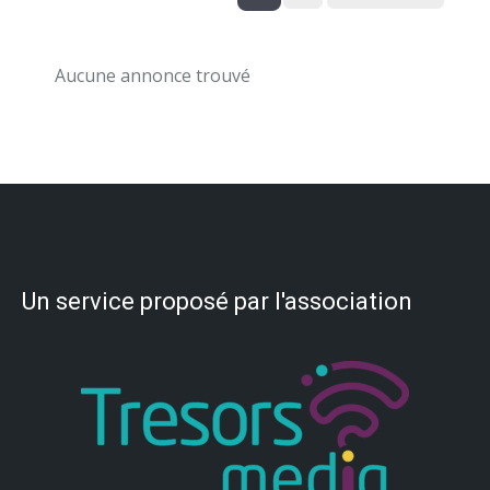
Aucune annonce trouvé
Un service proposé par l'association