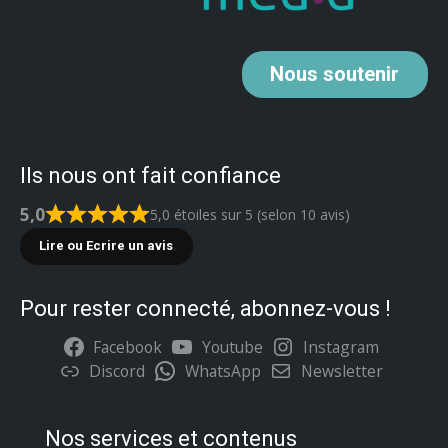
Nous
soutenir
Ils nous ont fait confiance
5,0
5,0 étoiles sur 5 (selon 10 avis)
Lire ou Ecrire un avis
Pour rester connecté, abonnez-vous !
Facebook
Youtube
Instagram
Discord
WhatsApp
Newsletter
Nos services et contenus