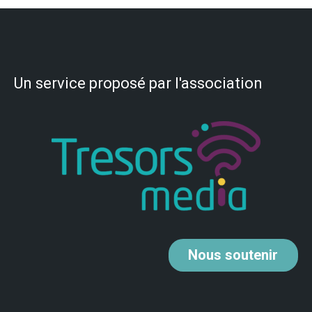
Un service proposé par l'association
Nous
soutenir