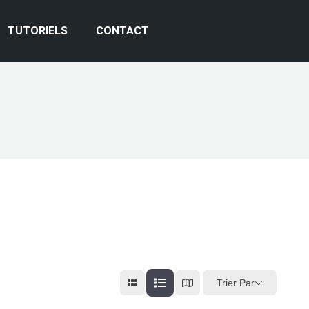
TUTORIELS
CONTACT
Trier Par