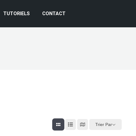
TUTORIELS
CONTACT
Trier Par