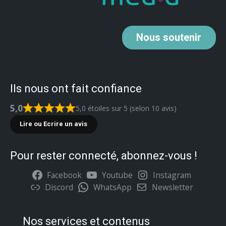
Nous
soutenir
Ils nous ont fait confiance
5,0
5,0 étoiles sur 5 (selon 10 avis)
Lire ou Ecrire un avis
Pour rester connecté, abonnez-vous !
Facebook
Youtube
Instagram
Discord
WhatsApp
Newsletter
Nos services et contenus