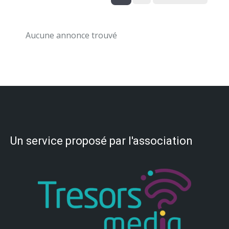
Aucune annonce trouvé
Un service proposé par l'association