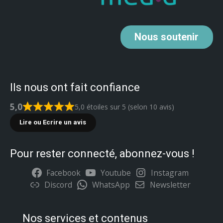
Nous
soutenir
Ils nous ont fait confiance
5,0
5,0 étoiles sur 5 (selon 10 avis)
Lire ou Ecrire un avis
Pour rester connecté, abonnez-vous !
Facebook
Youtube
Instagram
Discord
WhatsApp
Newsletter
Nos services et contenus