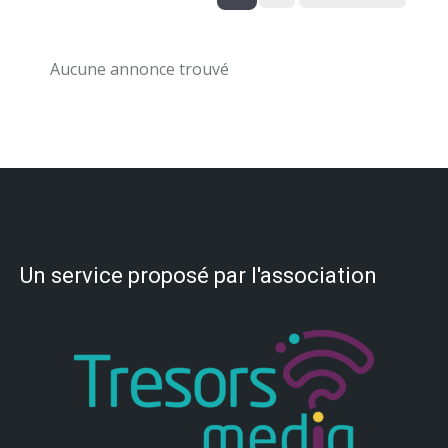
Aucune annonce trouvé
Un service proposé par l'association