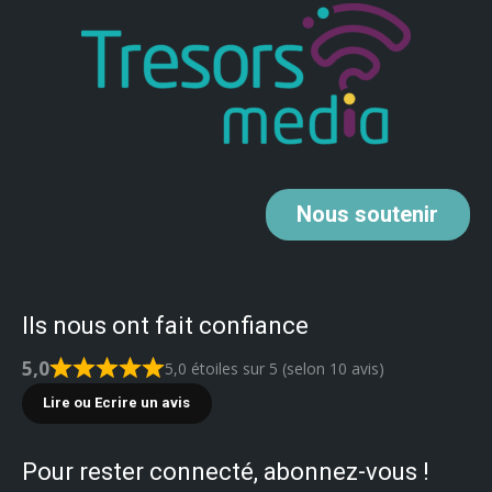
Nous
soutenir
Ils nous ont fait confiance
5,0
5,0 étoiles sur 5 (selon 10 avis)
Lire ou Ecrire un avis
Pour rester connecté, abonnez-vous !