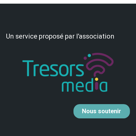
Un service proposé par l'association
Nous
soutenir