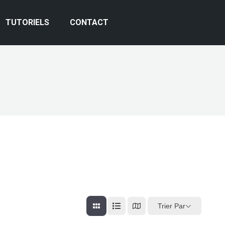
TUTORIELS
CONTACT
Trier Par