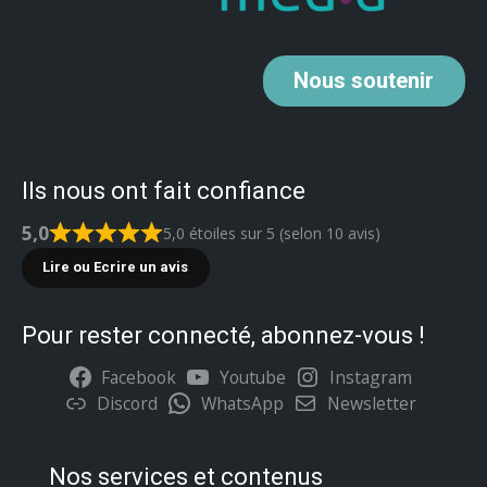
Nous
soutenir
Ils nous ont fait confiance
5,0
5,0 étoiles sur 5 (selon 10 avis)
Lire ou Ecrire un avis
Pour rester connecté, abonnez-vous !
Facebook
Youtube
Instagram
Discord
WhatsApp
Newsletter
Nos services et contenus