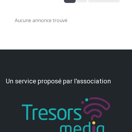
Aucune annonce trouvé
Un service proposé par l'association