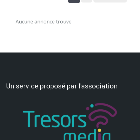
Aucune annonce trouvé
Un service proposé par l'association