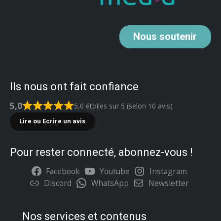
Nous
soutenir
Ils nous ont fait confiance
5,0
5,0 étoiles sur 5 (selon 10 avis)
Lire ou Ecrire un avis
Pour rester connecté, abonnez-vous !
Facebook
Youtube
Instagram
Discord
WhatsApp
Newsletter
Nos services et contenus