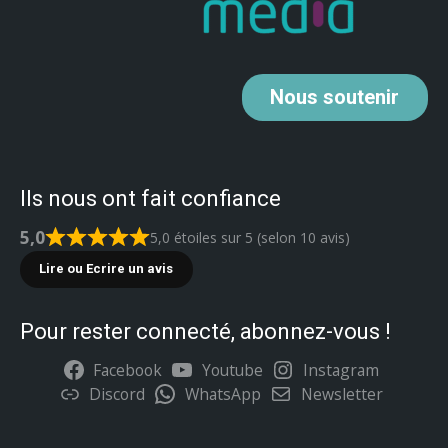
Nous
soutenir
Ils nous ont fait confiance
5,0
5,0 étoiles sur 5 (selon 10 avis)
Lire ou Ecrire un avis
Pour rester connecté, abonnez-vous !
Facebook
Youtube
Instagram
Discord
WhatsApp
Newsletter