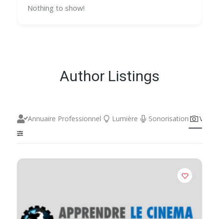
Nothing to show!
Author Listings
Annuaire Professionnel
Lumière
Sonorisation
Vidéo