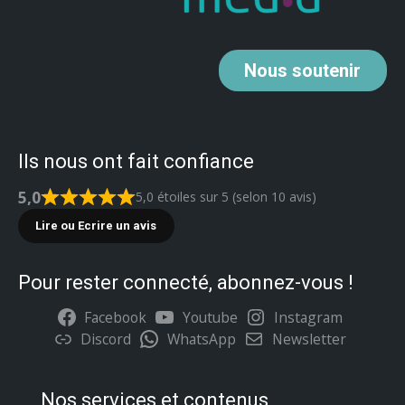
Nous
soutenir
Ils nous ont fait confiance
5,0
5,0 étoiles sur 5 (selon 10 avis)
Lire ou Ecrire un avis
Pour rester connecté, abonnez-vous !
Facebook
Youtube
Instagram
Discord
WhatsApp
Newsletter
Nos services et contenus