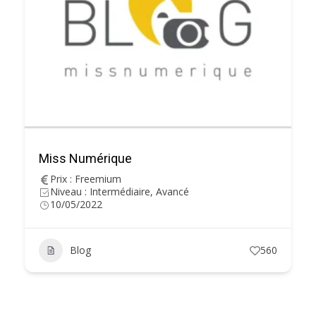
Miss Numérique
Prix : Freemium
Niveau : Intermédiaire, Avancé
10/05/2022
Blog
560