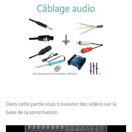
Câblage audio
Dans cette partie vous trouverez des vidéos sur la
base de la sonorisation.