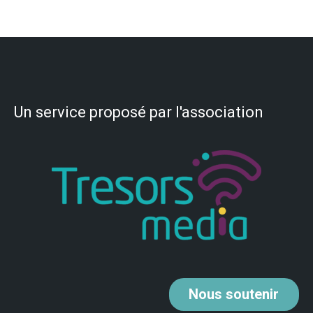
Un service proposé par l'association
Nous
soutenir