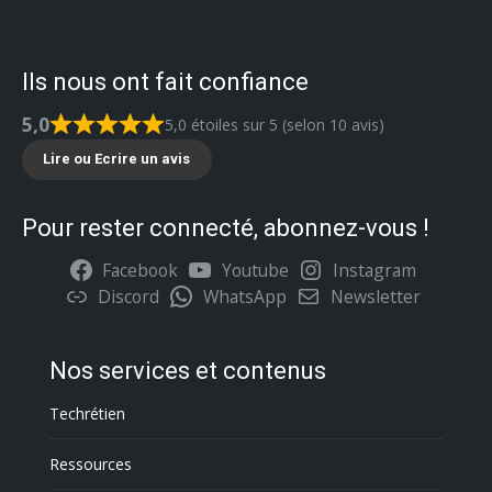
Ils nous ont fait confiance
5,0
5,0 étoiles sur 5 (selon 10 avis)
Lire ou Ecrire un avis
Pour rester connecté, abonnez-vous !
Facebook
Youtube
Instagram
Discord
WhatsApp
Newsletter
Nos services et contenus
Techrétien
Ressources