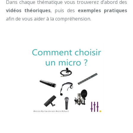
Dans chaque thématique vous trouverez d’abord des
vidéos théoriques
, puis des
exemples pratiques
afin de vous aider à la compréhension.
prise de son
Les micros et la