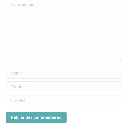
Commentaire
Nom *
E-mail *
Site Web
Publier des commentaires