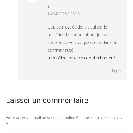
)
14/04/2026 à 06:38
Oui, ce n’est évident d’utiliser le
matériel de sonorisation, je vous
invite à poser vos questions dans la
communauté
https://tresorstech.com/techretien/
Reply
Laisser un commentaire
Votre adresse e-mail ne sera pas publiée Champs requis marqués avec
*