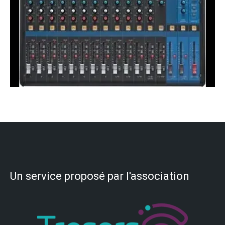
Un service proposé par l'association