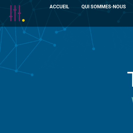
ACCUEIL
QUI SOMMES-NOUS