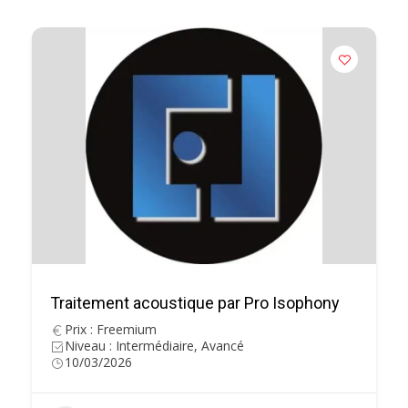
Traitement acoustique par Pro Isophony
Prix : Freemium
Niveau : Intermédiaire, Avancé
10/03/2026