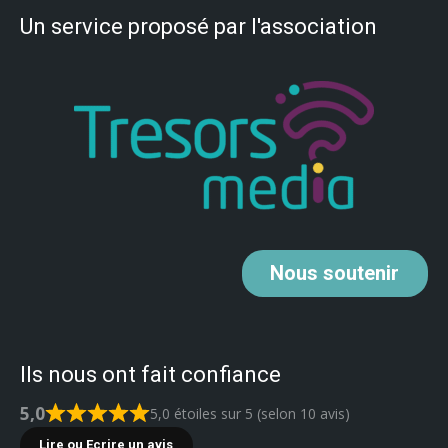
Un service proposé par l'association
Nous
soutenir
Ils nous ont fait confiance
5,0
5,0 étoiles sur 5 (selon 10 avis)
Lire ou Ecrire un avis