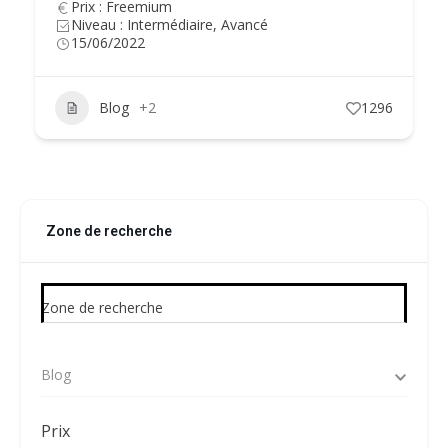
Prix : Freemium
Niveau : Intermédiaire, Avancé
15/06/2022
Blog
+2
1296
Zone de recherche
Zone de recherche
Blog
Prix