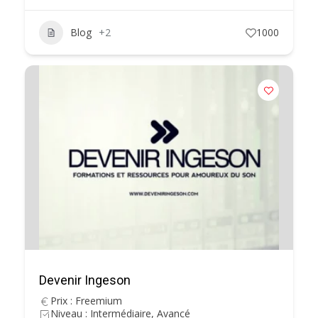
Blog
+2
1000
Devenir Ingeson
Prix : Freemium
Niveau : Intermédiaire, Avancé