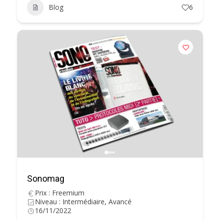
Blog
6
Sonomag
Prix : Freemium
Niveau : Intermédiaire, Avancé
16/11/2022