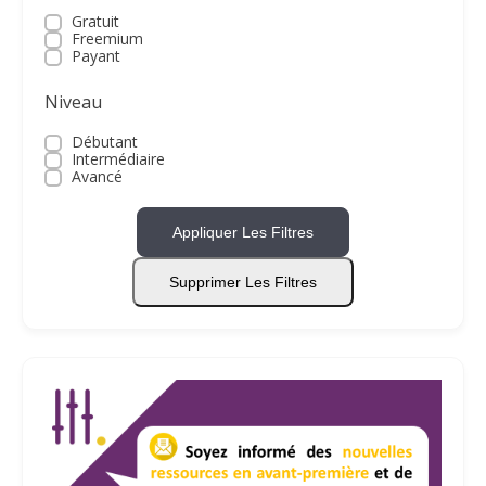
Gratuit
Freemium
Payant
Niveau
Débutant
Intermédiaire
Avancé
Appliquer Les Filtres
Supprimer Les Filtres