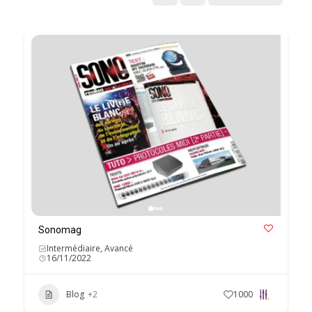
Sonomag
Intermédiaire, Avancé
16/11/2022
Blog
+2
1000