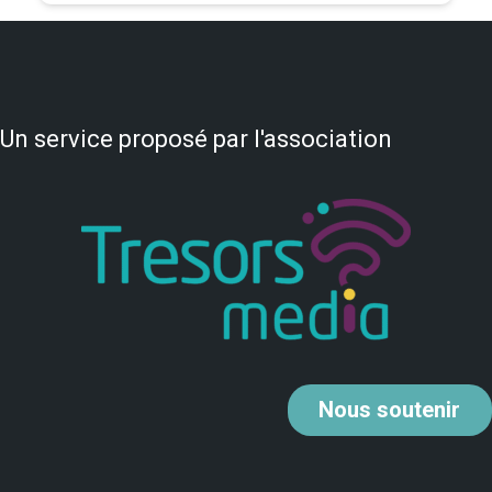
Un service proposé par l'association
Nous
soutenir