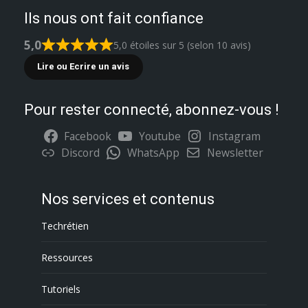
Ils nous ont fait confiance
5,0
5,0 étoiles sur 5 (selon 10 avis)
Lire ou Ecrire un avis
Pour rester connecté, abonnez-vous !
Facebook
Youtube
Instagram
Discord
WhatsApp
Newsletter
Nos services et contenus
Techrétien
Ressources
Tutoriels