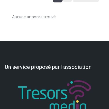
Aucune annonce trouvé
Un service proposé par l'association