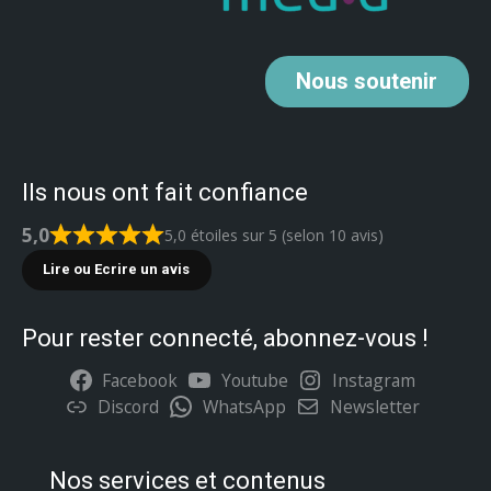
Nous
soutenir
Ils nous ont fait confiance
5,0
5,0 étoiles sur 5 (selon 10 avis)
Lire ou Ecrire un avis
Pour rester connecté, abonnez-vous !
Facebook
Youtube
Instagram
Discord
WhatsApp
Newsletter
Nos services et contenus