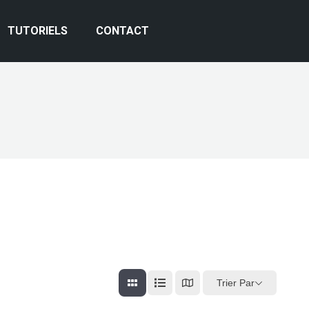
TUTORIELS
CONTACT
Trier Par