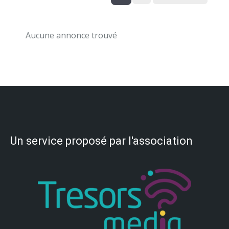
Aucune annonce trouvé
Un service proposé par l'association