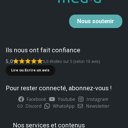
Nous
soutenir
Ils nous ont fait confiance
5,0
5,0 étoiles sur 5 (selon 10 avis)
Lire ou Ecrire un avis
Pour rester connecté, abonnez-vous !
Facebook
Youtube
Instagram
Discord
WhatsApp
Newsletter
Nos services et contenus