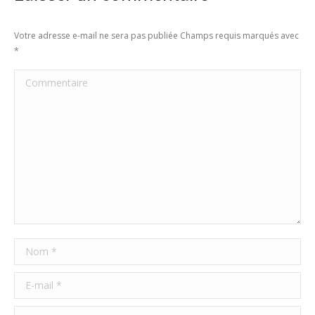
Votre adresse e-mail ne sera pas publiée Champs requis marqués avec
*
Commentaire
Nom *
E-mail *