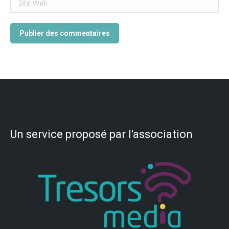
Site Web
Publier des commentaires
Un service proposé par l'association