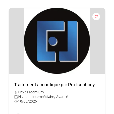
Traitement acoustique par Pro Isophony
Prix : Freemium
Niveau : Intermédiaire, Avancé
10/03/2026