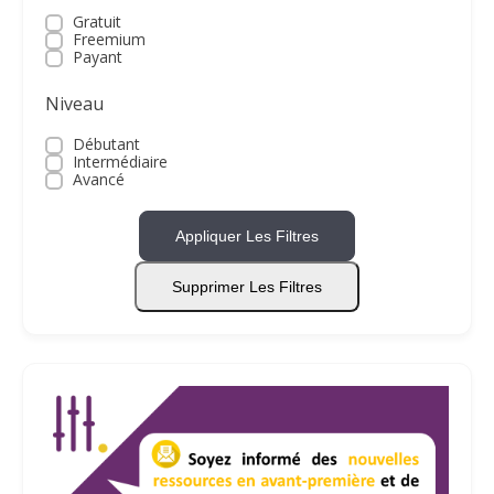
Gratuit
Freemium
Payant
Niveau
Débutant
Intermédiaire
Avancé
Appliquer Les Filtres
Supprimer Les Filtres