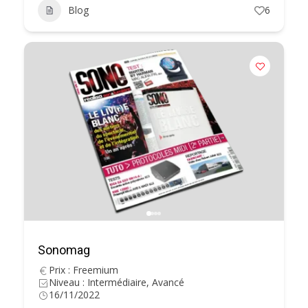
Blog
6
Sonomag
Prix : Freemium
Niveau : Intermédiaire, Avancé
16/11/2022