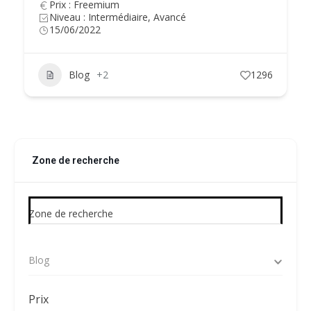
Prix : Freemium
Niveau : Intermédiaire, Avancé
15/06/2022
Blog
+2
1296
Zone de recherche
Zone de recherche
Blog
Prix