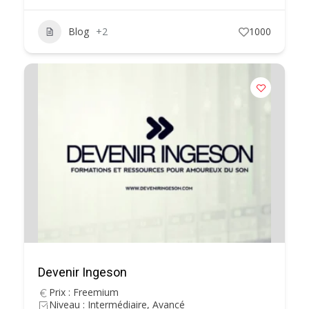
Blog
+2
1000
Devenir Ingeson
Prix : Freemium
Niveau : Intermédiaire, Avancé