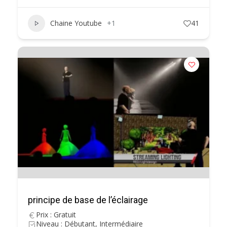
Chaine Youtube
+1
41
principe de base de l’éclairage
Prix : Gratuit
Niveau : Débutant, Intermédiaire