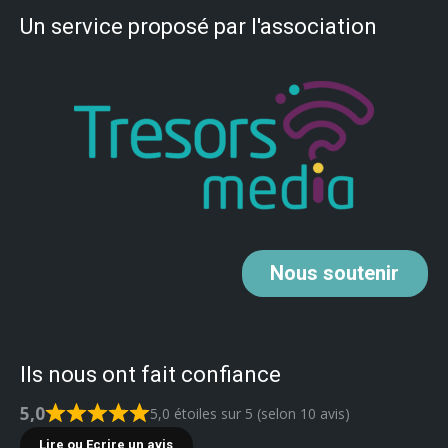
Un service proposé par l'association
Nous
soutenir
Ils nous ont fait confiance
5,0
5,0 étoiles sur 5 (selon 10 avis)
Lire ou Ecrire un avis