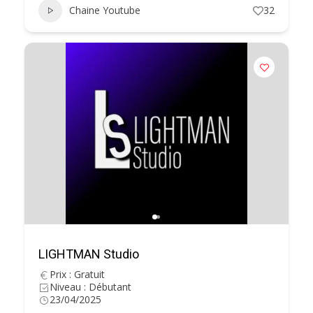
Chaine Youtube
32
LIGHTMAN Studio
Prix : Gratuit
Niveau : Débutant
23/04/2025