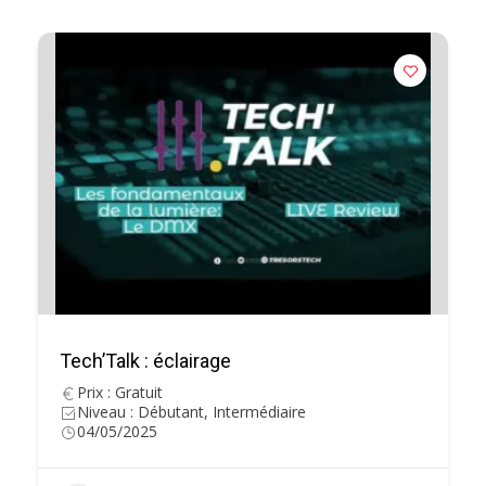
Tech’Talk : éclairage
Prix : Gratuit
Niveau : Débutant, Intermédiaire
04/05/2025