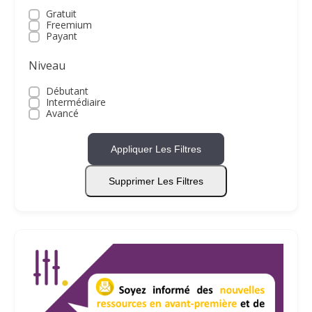
Gratuit
Freemium
Payant
Niveau
Débutant
Intermédiaire
Avancé
Appliquer Les Filtres
Supprimer Les Filtres