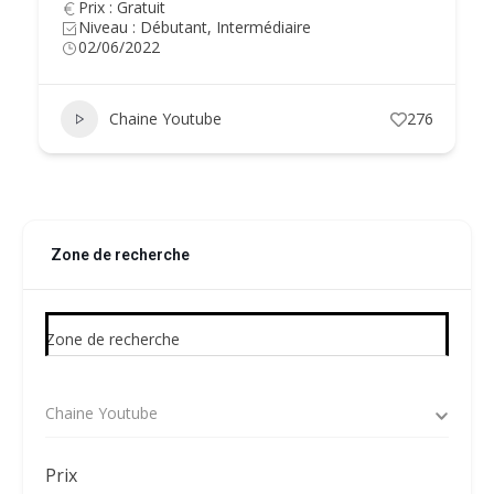
Prix : Gratuit
Niveau : Débutant, Intermédiaire
02/06/2022
Chaine Youtube
276
Zone de recherche
Zone de recherche
Chaine Youtube
Prix