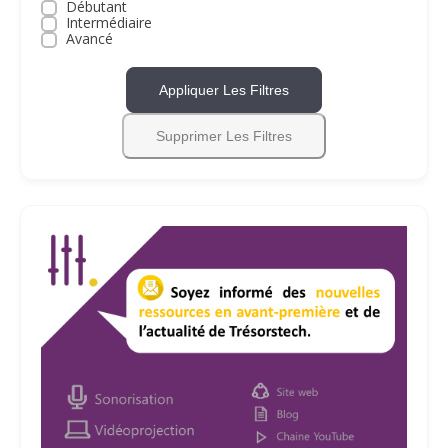
Débutant
Intermédiaire
Avancé
Appliquer Les Filtres
Supprimer Les Filtres