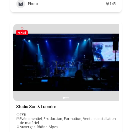
Photo
145
FERMÉ
Studio Son & Lumière
TPE
Evénementiel, Production, Formation, Vente et installation
de matériel
Auvergne-Rhône-Alpes