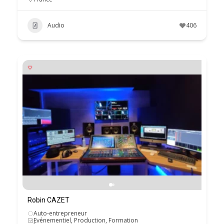
Audio
406
Robin CAZET
Auto-entrepreneur
Evénementiel, Production, Formation