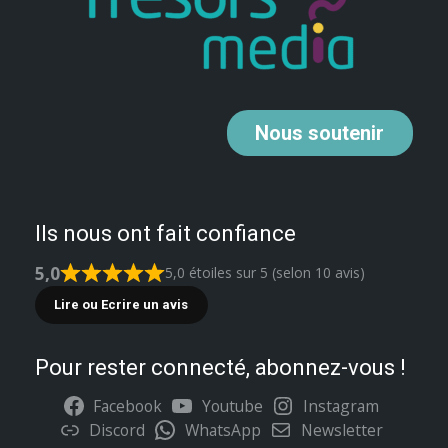
Nous
soutenir
Ils nous ont fait confiance
5,0
5,0 étoiles sur 5 (selon 10 avis)
Lire ou Ecrire un avis
Pour rester connecté, abonnez-vous !
Facebook
Youtube
Instagram
Discord
WhatsApp
Newsletter